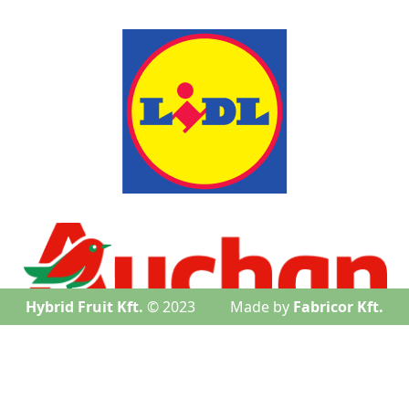
Hybrid Fruit Kft.
© 2023
Made by
Fabricor Kft.