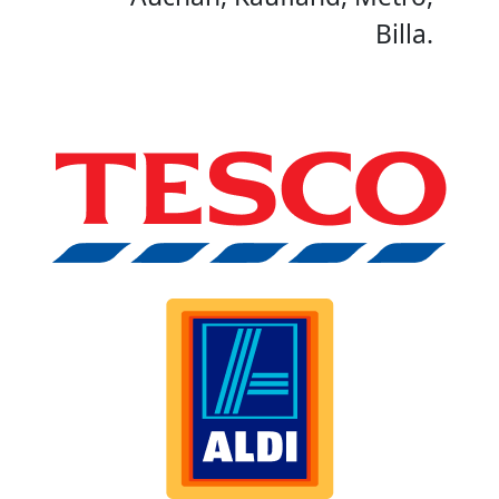
Billa.