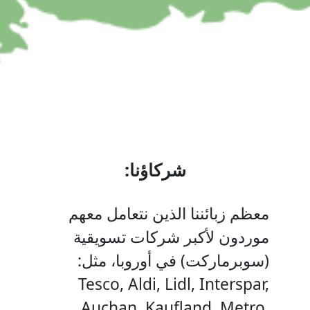
:شركاؤنا
معظم زبائننا الذين نتعامل معهم
موردون لأكبر شركات تسويقية
(سوبرماركت) في أوروبا، مثل:
Tesco, Aldi, Lidl, Interspar,
Auchan, Kaufland, Metro,