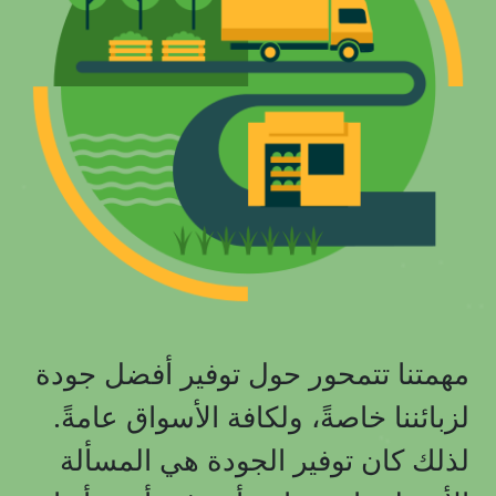
مهمتنا تتمحور حول توفير أفضل جودة
لزبائننا خاصةً، ولكافة الأسواق عامةً.
لذلك كان توفير الجودة هي المسألة