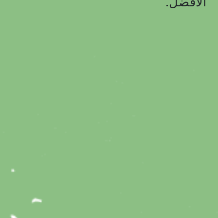
الأفضل.