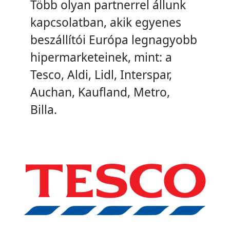
Több olyan partnerrel állunk
kapcsolatban, akik egyenes
beszállítói Európa legnagyobb
hipermarketeinek, mint: a
Tesco, Aldi, Lidl, Interspar,
Auchan, Kaufland, Metro,
Billa.