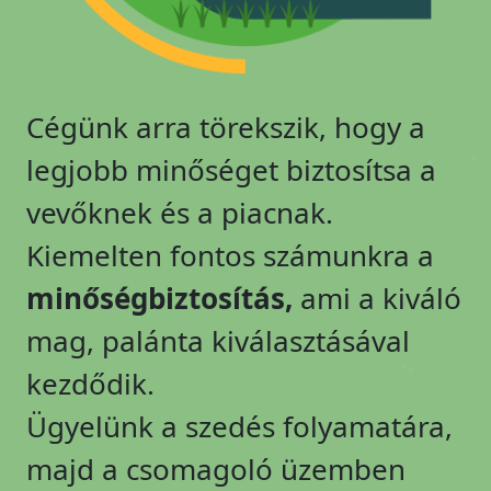
Cégünk arra törekszik, hogy a
legjobb minőséget biztosítsa a
vevőknek és a piacnak.
Kiemelten fontos számunkra a
minőségbiztosítás,
ami a kiváló
mag, palánta kiválasztásával
kezdődik.
Ügyelünk a szedés folyamatára,
majd a csomagoló üzemben