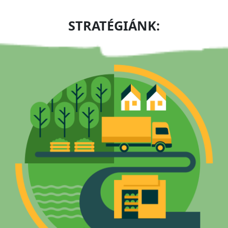
STRATÉGIÁNK: